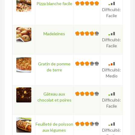
Pizza blanche facile
Difficulté:
Facile
Madeleines
Difficulté:
Facile
Gratin de pomme
de terre
Difficulté:
Medio
Gâteau aux
chocolat et poires
Difficulté:
Facile
Feuilleté de poisson
aux légumes
Difficulté: