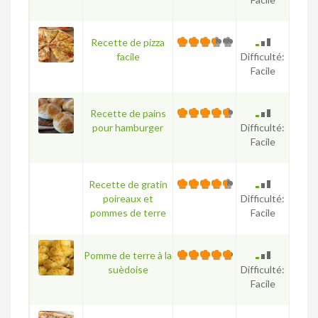
Recette de pizza
facile
Difficulté:
Facile
Recette de pains
pour hamburger
Difficulté:
Facile
Recette de gratin
poireaux et
Difficulté:
pommes de terre
Facile
Pomme de terre à la
suèdoise
Difficulté:
Facile