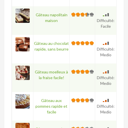
Gâteau napolitain
maison
Difficulté:
Facile
Gâteau au chocolat
rapide, sans beurre
Difficulté:
Medio
Gâteau moelleux à
la fraise facile!
Difficulté:
Medio
Gâteau aux
pommes rapide et
Difficulté:
facile
Medio