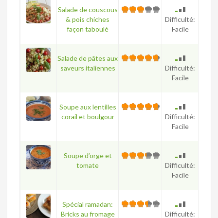
Salade de couscous
& pois chiches
Difficulté:
façon taboulé
Facile
Salade de pâtes aux
saveurs italiennes
Difficulté:
Facile
Soupe aux lentilles
corail et boulgour
Difficulté:
Facile
Soupe d’orge et
tomate
Difficulté:
Facile
Spécial ramadan:
Bricks au fromage
Difficulté: