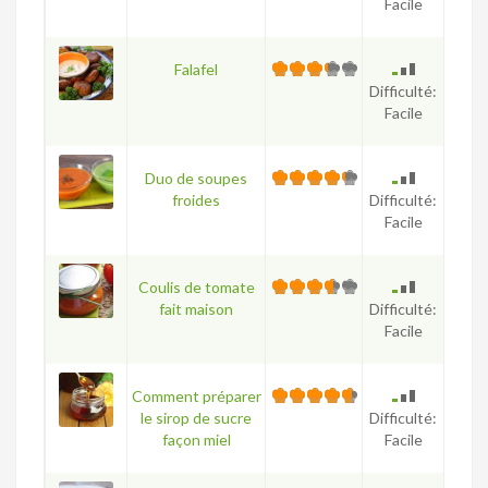
Facile
Falafel
Difficulté:
Facile
Duo de soupes
froides
Difficulté:
Facile
Coulis de tomate
fait maison
Difficulté:
Facile
Comment préparer
le sirop de sucre
Difficulté:
façon miel
Facile