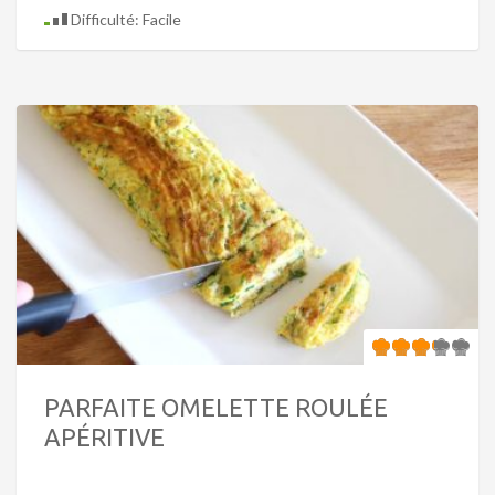
Difficulté: Facile
PARFAITE OMELETTE ROULÉE
APÉRITIVE