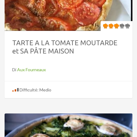
TARTE A LA TOMATE MOUTARDE
et SA PÂTE MAISON
Di
Aux Fourneaux
Difficulté: Medio