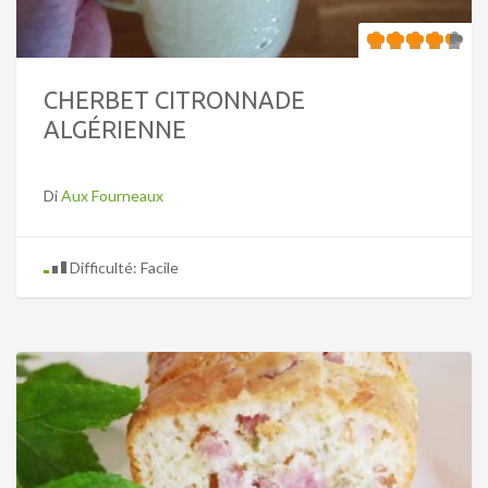
CHERBET CITRONNADE
ALGÉRIENNE
Di
Aux Fourneaux
Difficulté: Facile