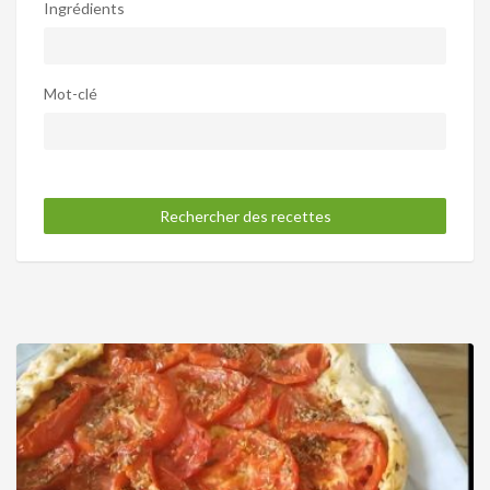
Ingrédients
Mot-clé
Rechercher des recettes