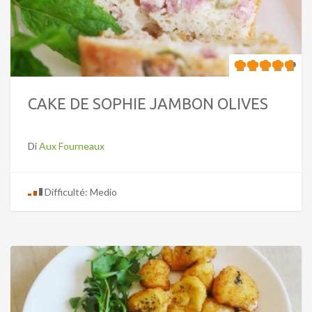
CAKE DE SOPHIE JAMBON OLIVES
Di
Aux Fourneaux
Difficulté: Medio