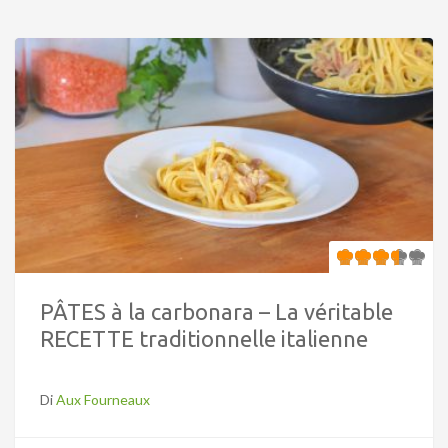
PÂTES à la carbonara – La véritable
RECETTE traditionnelle italienne
Di
Aux Fourneaux