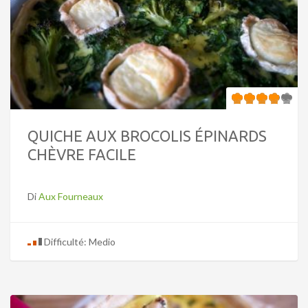
QUICHE AUX BROCOLIS ÉPINARDS
CHÈVRE FACILE
Di
Aux Fourneaux
Difficulté: Medio