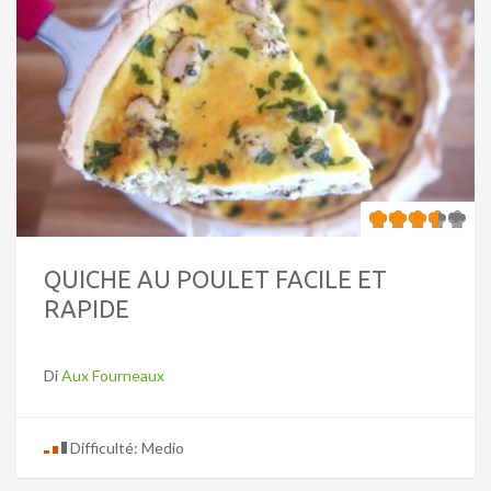
QUICHE AU POULET FACILE ET
RAPIDE
Di
Aux Fourneaux
Difficulté: Medio