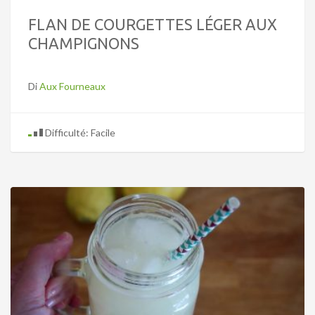
FLAN DE COURGETTES LÉGER AUX
CHAMPIGNONS
Di
Aux Fourneaux
Difficulté: Facile