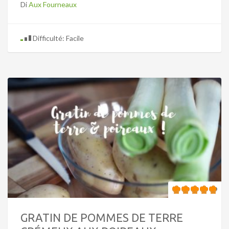
Di
Aux Fourneaux
Difficulté: Facile
GRATIN DE POMMES DE TERRE