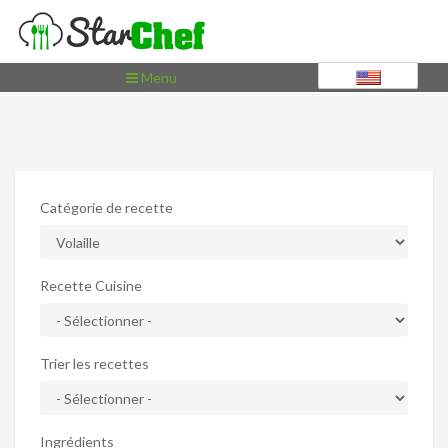
Toggle
Menu
navigation
Catégorie de recette
Recette Cuisine
Trier les recettes
Ingrédients