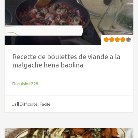
Recette de boulettes de viande a la
malgache hena baolina
Di
cuisine228
Difficulté: Facile