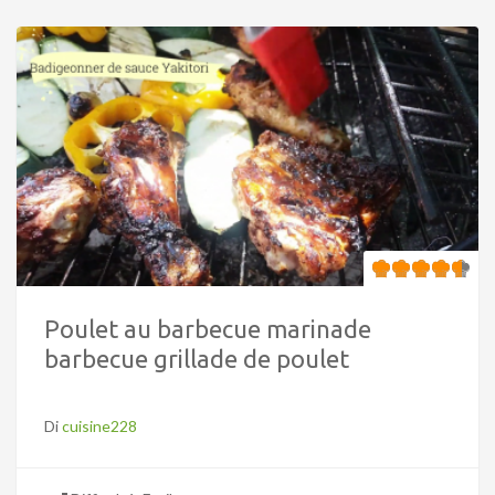
Poulet au barbecue marinade
barbecue grillade de poulet
Di
cuisine228