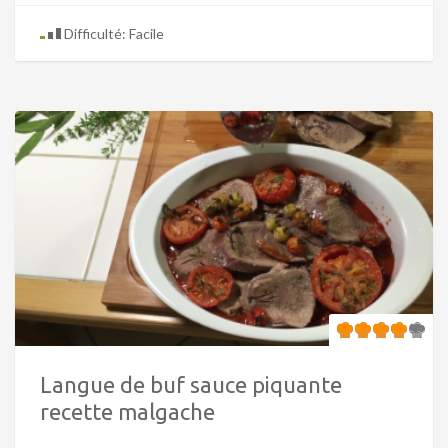
Difficulté: Facile
Langue de buf sauce piquante
recette malgache