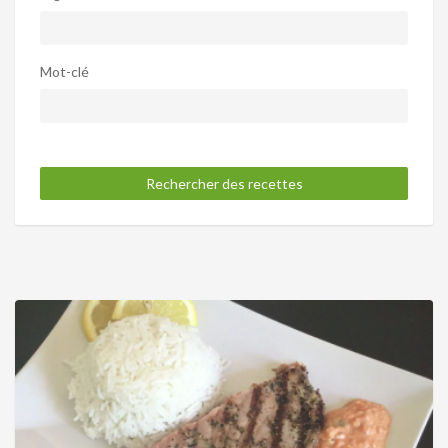
Mot-clé
Rechercher des recettes