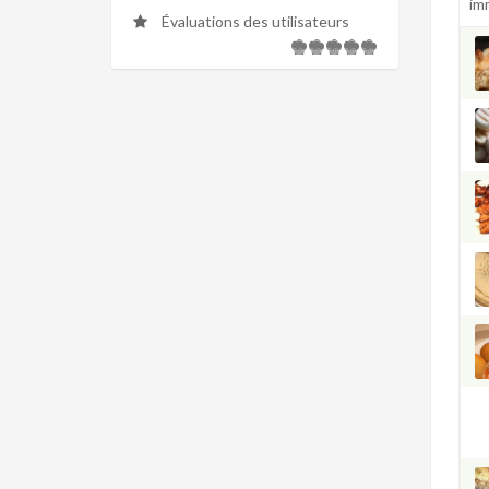
im
Évaluations des utilisateurs