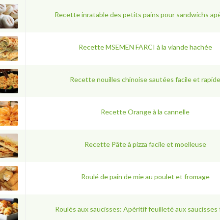
Recette inratable des petits pains pour sandwichs apé
Recette MSEMEN FARCI à la viande hachée
Recette nouilles chinoise sautées facile et rapid
Recette Orange à la cannelle
Recette Pâte à pizza facile et moelleuse
Roulé de pain de mie au poulet et fromage
Roulés aux saucisses: Apéritif feuilleté aux saucisses 