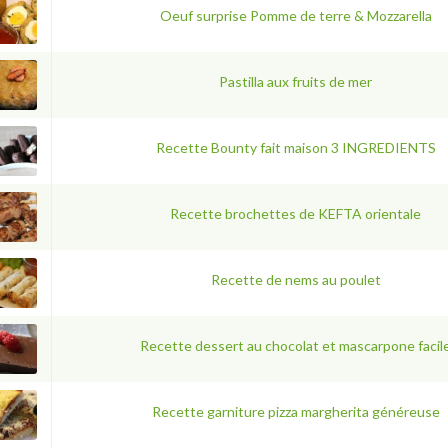
Oeuf surprise Pomme de terre & Mozzarella
Pastilla aux fruits de mer
Recette Bounty fait maison 3 INGREDIENTS
Recette brochettes de KEFTA orientale
Recette de nems au poulet
Recette dessert au chocolat et mascarpone facil
Recette garniture pizza margherita généreuse