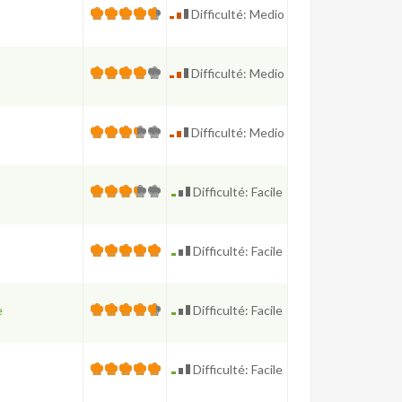
Difficulté: Medio
Difficulté: Medio
Difficulté: Medio
Difficulté: Facile
Difficulté: Facile
e
Difficulté: Facile
Difficulté: Facile