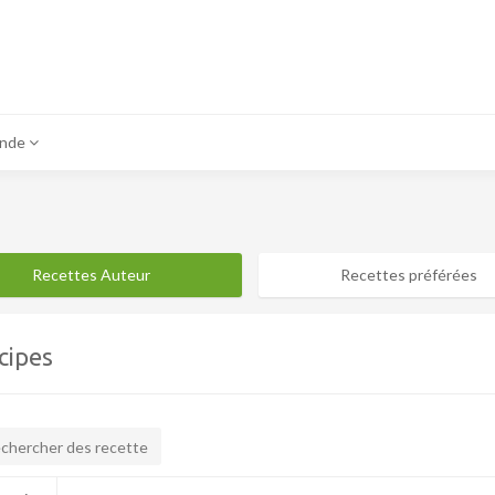
onde
Recettes Auteur
Recettes préférées
cipes