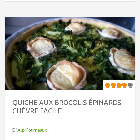
QUICHE AUX BROCOLIS ÉPINARDS
CHÈVRE FACILE
Di
Aux Fourneaux