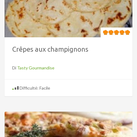
Crêpes aux champignons
Di
Tasty Gourmandise
Difficulté: Facile