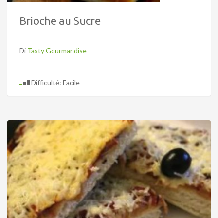
Brioche au Sucre
Di
Tasty Gourmandise
Difficulté: Facile