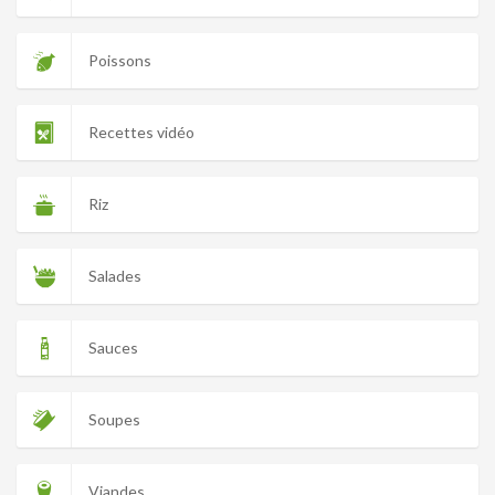
Poissons
Recettes vidéo
Riz
Salades
Sauces
Soupes
Viandes