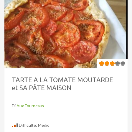
TARTE A LA TOMATE MOUTARDE
et SA PÂTE MAISON
Di
Aux Fourneaux
Difficulté: Medio