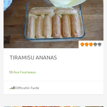
TIRAMISU ANANAS
Di
Aux Fourneaux
Difficulté: Facile