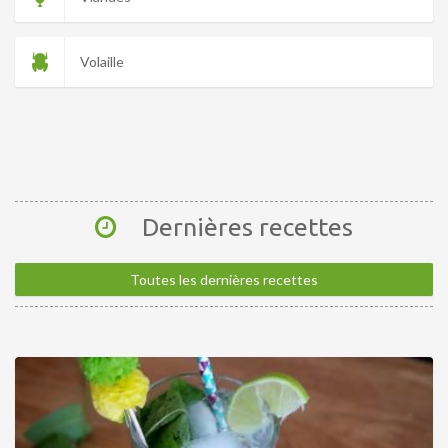
Volaille
Dernières recettes
Toutes les dernières recettes