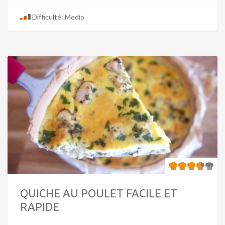
Difficulté: Medio
QUICHE AU POULET FACILE ET
RAPIDE