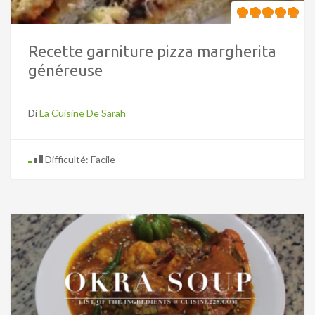
Recette garniture pizza margherita
généreuse
Di
La Cuisine De Sarah
Difficulté: Facile