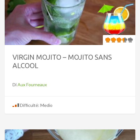
VIRGIN MOJITO – MOJITO SANS
ALCOOL
Di
Aux Fourneaux
Difficulté: Medio