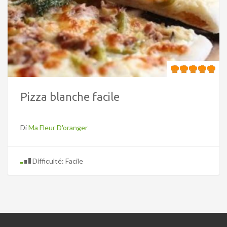
Pizza blanche facile
Di
Ma Fleur D'oranger
Difficulté: Facile