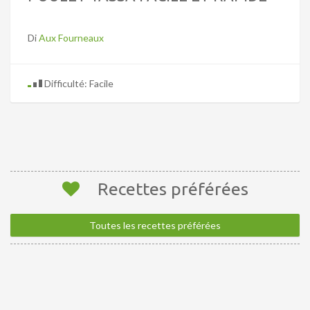
Di
Aux Fourneaux
Difficulté: Facile
Recettes préférées
Toutes les recettes préférées