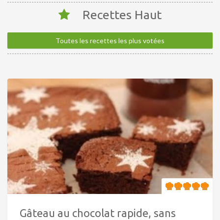
Recettes Haut
Toutes les recettes les plus votées
Gâteau au chocolat rapide, sans