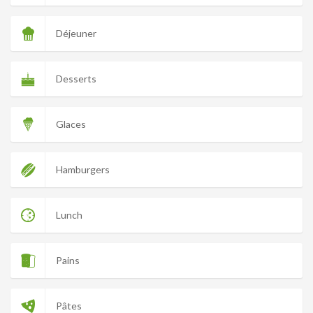
Déjeuner
Desserts
Glaces
Hamburgers
Lunch
Pains
Pâtes